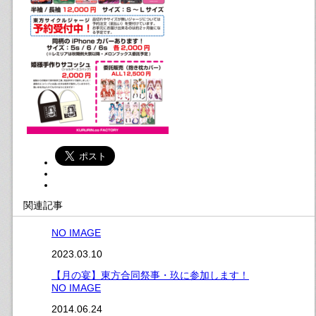
関連記事
NO IMAGE
2023.03.10
【月の宴】東方合同祭事・玖に参加します！
NO IMAGE
2014.06.24