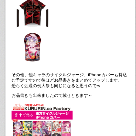
その他、他キャラのサイクルジャージ、iPhoneカバーも持込
む予定ですので後ほどお品書きをまとめてアップします。
恐らく翌週の例大祭も同じになると思うのでｗ
お品書きも出来ましたので載せときます～