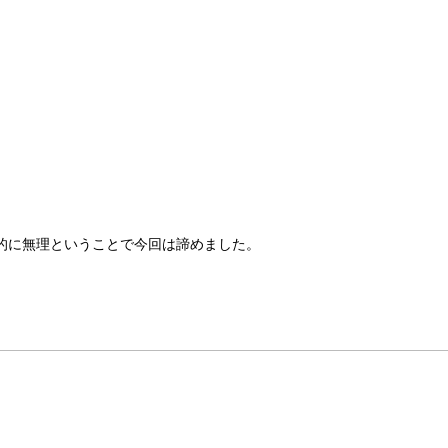
的に無理ということで今回は諦めました。