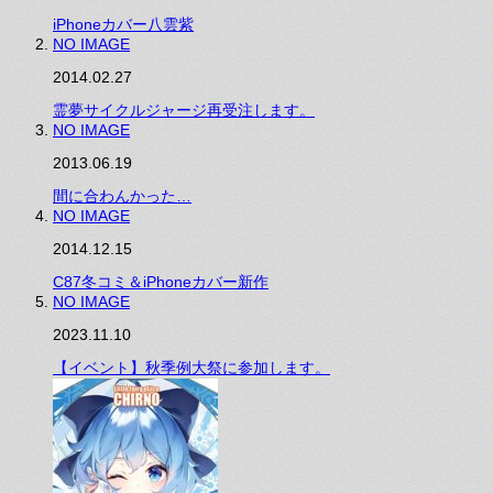
iPhoneカバー八雲紫
NO IMAGE
2014.02.27
霊夢サイクルジャージ再受注します。
NO IMAGE
2013.06.19
間に合わんかった…
NO IMAGE
2014.12.15
C87冬コミ＆iPhoneカバー新作
NO IMAGE
2023.11.10
【イベント】秋季例大祭に参加します。